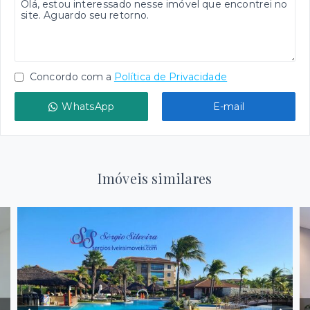
Concordo com a
Política de Privacidade
WhatsApp
E-mail
Imóveis similares