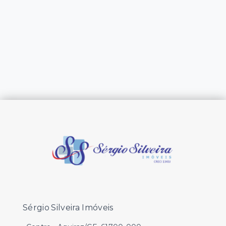
Sérgio Silveira Imóveis