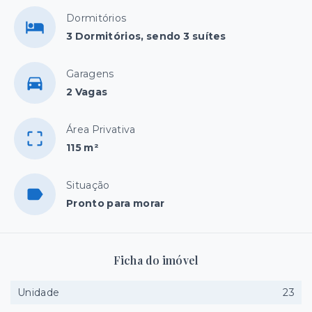
Dormitórios
3 Dormitórios, sendo 3 suítes
Garagens
2 Vagas
Área Privativa
115 m²
Situação
Pronto para morar
Ficha do imóvel
Unidade
23