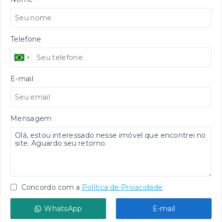
Telefone
E-mail
Mensagem
Concordo com a
Política de Privacidade
WhatsApp
E-mail