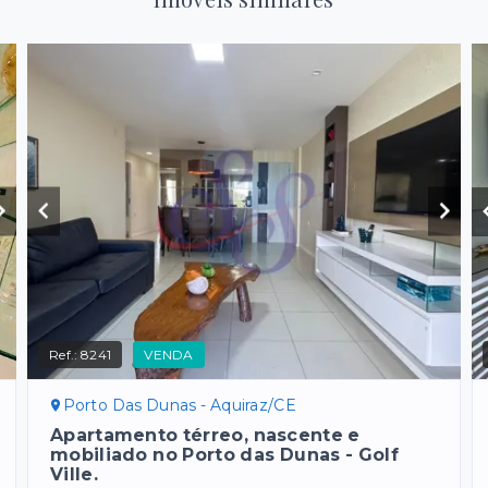
Ref.:
8241
VENDA
Porto Das Dunas - Aquiraz/CE
Apartamento térreo, nascente e
mobiliado no Porto das Dunas - Golf
Ville.