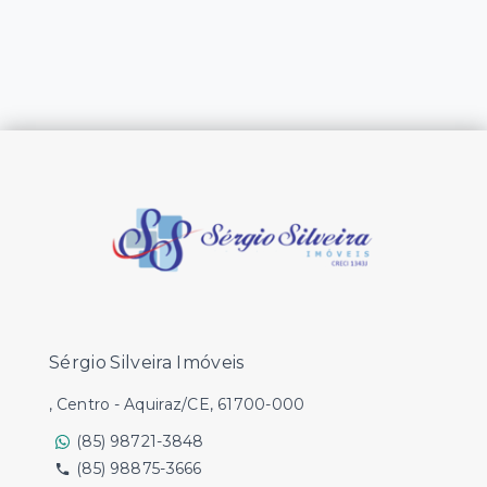
Sérgio Silveira Imóveis
, Centro - Aquiraz/CE, 61700-000
(85) 98721-3848
(85) 98875-3666