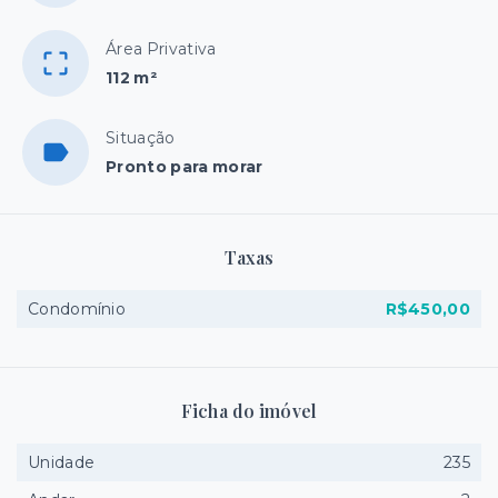
Área Privativa
112 m²
Situação
Pronto para morar
Taxas
Condomínio
R$450,00
Ficha do imóvel
Unidade
235