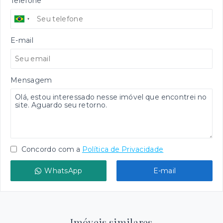
Telefone
E-mail
Mensagem
Concordo com a
Política de Privacidade
WhatsApp
E-mail
Imóveis similares