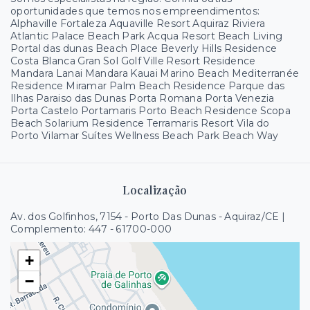
oportunidades que temos nos empreendimentos:
Alphaville Fortaleza Aquaville Resort Aquiraz Riviera
Atlantic Palace Beach Park Acqua Resort Beach Living
Portal das dunas Beach Place Beverly Hills Residence
Costa Blanca Gran Sol Golf Ville Resort Residence
Mandara Lanai Mandara Kauai Marino Beach Mediterranée
Residence Miramar Palm Beach Residence Parque das
Ilhas Paraiso das Dunas Porta Romana Porta Venezia
Porta Castelo Portamaris Porto Beach Residence Scopa
Beach Solarium Residence Terramaris Resort Vila do
Porto Vilamar Suítes Wellness Beach Park Beach Way
Localização
Av. dos Golfinhos, 7154 - Porto Das Dunas - Aquiraz/CE |
Complemento: 447
- 61700-000
+
−