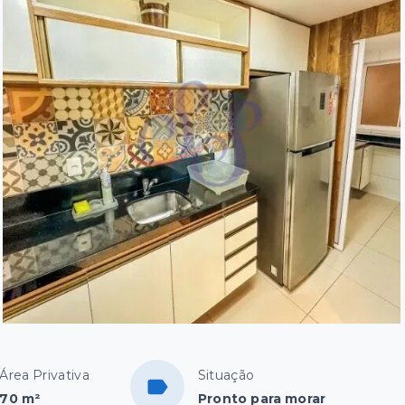
Área Privativa
Situação
70 m²
Pronto para morar