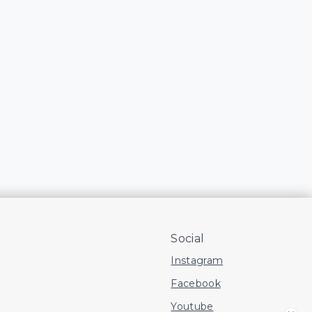
Social
Instagram
Facebook
Youtube