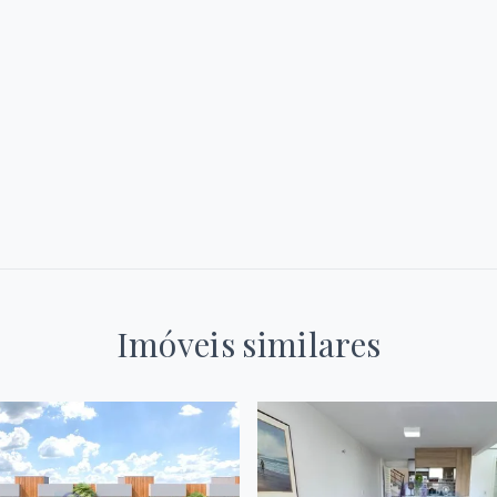
Imóveis similares