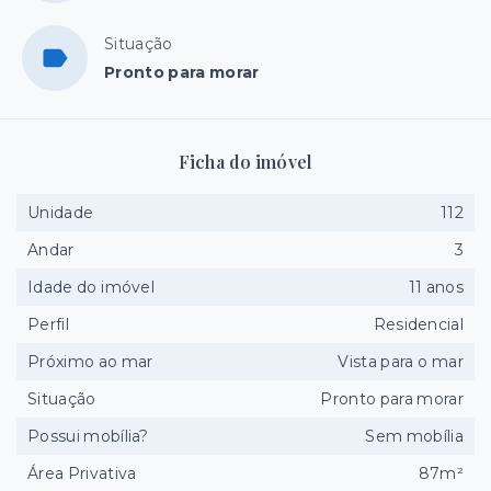
Situação
Pronto para morar
Ficha do imóvel
Unidade
112
Andar
3
Idade do imóvel
11 anos
Perfil
Residencial
Próximo ao mar
Vista para o mar
Situação
Pronto para morar
Possui mobília?
Sem mobília
Área Privativa
87m²