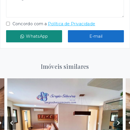
Concordo com a
Política de Privacidade
WhatsApp
E-mail
Imóveis similares