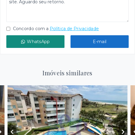
Concordo com a
Política de Privacidade
WhatsApp
E-mail
Imóveis similares