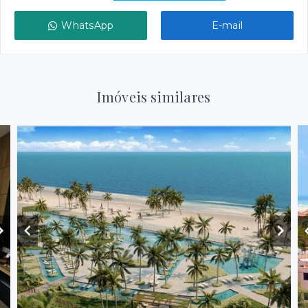
WhatsApp
E-mail
Imóveis similares