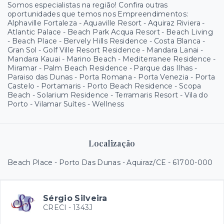
Somos especialistas na região! Confira outras
oportunidades que temos nos Empreendimentos:
Alphaville Fortaleza - Aquaville Resort - Aquiraz Riviera -
Atlantic Palace - Beach Park Acqua Resort - Beach Living
- Beach Place - Bervely Hills Residence - Costa Blanca -
Gran Sol - Golf Ville Resort Residence - Mandara Lanai -
Mandara Kauai - Marino Beach - Mediterranee Residence -
Miramar - Palm Beach Residence - Parque das Ilhas -
Paraiso das Dunas - Porta Romana - Porta Venezia - Porta
Castelo - Portamaris - Porto Beach Residence - Scopa
Beach - Solarium Residence - Terramaris Resort - Vila do
Porto - Vilamar Suítes - Wellness
Localização
Beach Place - Porto Das Dunas - Aquiraz/CE
- 61700-000
Sérgio Silveira
CRECI -
1343J