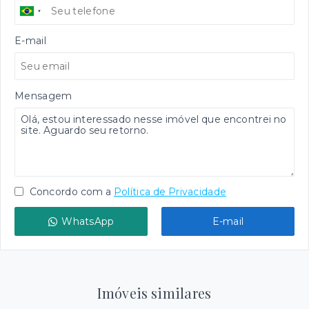
E-mail
Mensagem
Concordo com a
Política de Privacidade
WhatsApp
E-mail
Imóveis similares