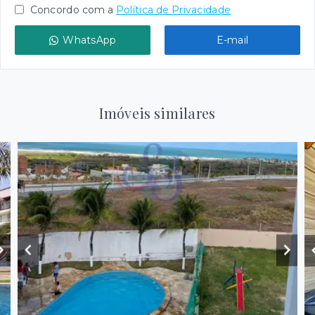
Concordo com a
Política de Privacidade
WhatsApp
E-mail
Imóveis similares