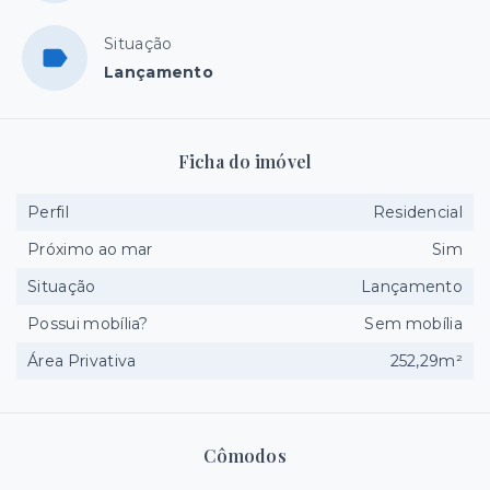
Situação
Lançamento
Ficha do imóvel
Perfil
Residencial
Próximo ao mar
Sim
Situação
Lançamento
Possui mobília?
Sem mobília
Área Privativa
252,29m²
Cômodos