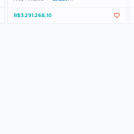
R$3.291.268,10