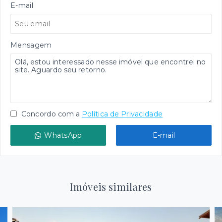
E-mail
Mensagem
Concordo com a
Política de Privacidade
WhatsApp
E-mail
Imóveis similares