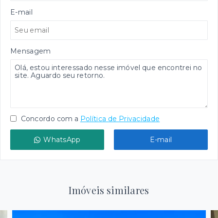
E-mail
Mensagem
Concordo com a
Política de Privacidade
WhatsApp
E-mail
Imóveis similares