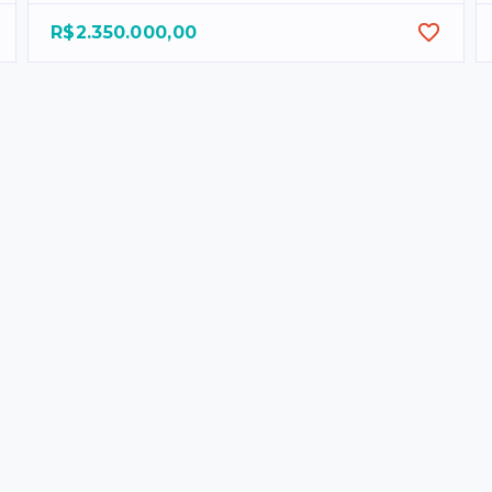
R$2.350.000,00