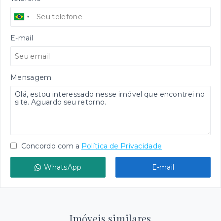
E-mail
Mensagem
Concordo com a
Política de Privacidade
WhatsApp
E-mail
Imóveis similares