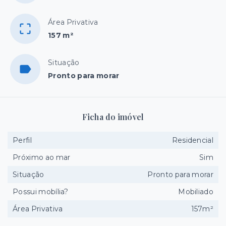
Área Privativa
157 m²
Situação
Pronto para morar
Ficha do imóvel
Perfil
Residencial
Próximo ao mar
Sim
Situação
Pronto para morar
Possui mobília?
Mobiliado
Área Privativa
157m²