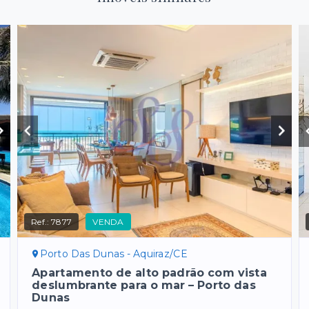
Ref.:
7877
VENDA
Porto Das Dunas - Aquiraz/CE
Apartamento de alto padrão com vista
deslumbrante para o mar – Porto das
Dunas