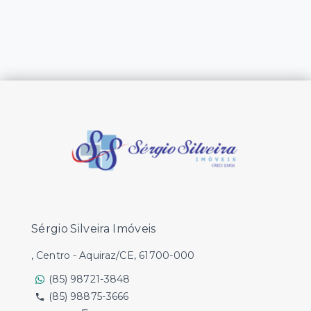
Sérgio Silveira Imóveis
, Centro - Aquiraz/CE, 61700-000
(85) 98721-3848
(85) 98875-3666