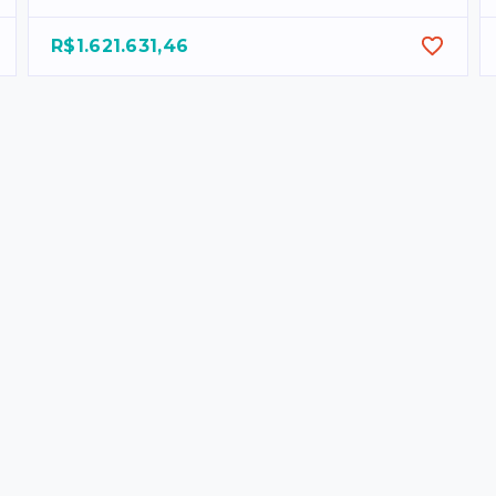
R$1.621.631,46