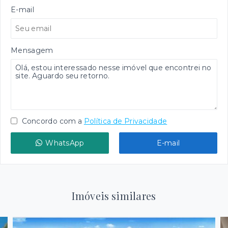
E-mail
Mensagem
Concordo com a
Política de Privacidade
WhatsApp
E-mail
Imóveis similares