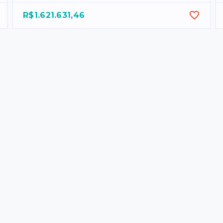
R$1.621.631,46