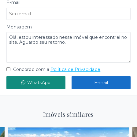
E-mail
Mensagem
Concordo com a
Política de Privacidade
WhatsApp
E-mail
Imóveis similares