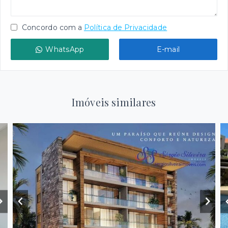
Concordo com a
Política de Privacidade
WhatsApp
E-mail
Imóveis similares