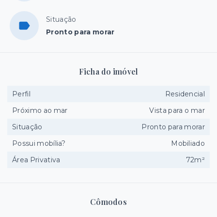
Situação
Pronto para morar
Ficha do imóvel
Perfil
Residencial
Próximo ao mar
Vista para o mar
Situação
Pronto para morar
Possui mobília?
Mobiliado
Área Privativa
72m²
Cômodos