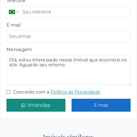
Telefone
E-mail
Mensagem
Concordo com a
Política de Privacidade
WhatsApp
E-mail
Imóveis similares