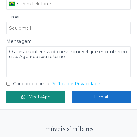
E-mail
Mensagem
Concordo com a
Política de Privacidade
WhatsApp
E-mail
Imóveis similares