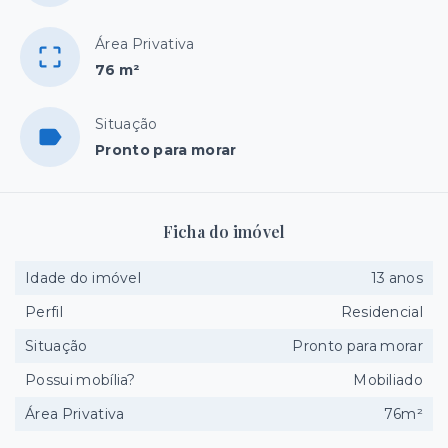
Área Privativa
76 m²
Situação
Pronto para morar
Ficha do imóvel
Idade do imóvel
13 anos
Perfil
Residencial
Situação
Pronto para morar
Possui mobília?
Mobiliado
Área Privativa
76m²