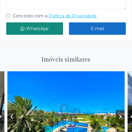
Concordo com a
Política de Privacidade
WhatsApp
E-mail
Imóveis similares