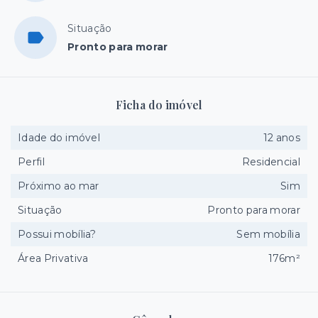
Situação
Pronto para morar
Ficha do imóvel
Idade do imóvel
12 anos
Perfil
Residencial
Próximo ao mar
Sim
Situação
Pronto para morar
Possui mobília?
Sem mobília
Área Privativa
176m²