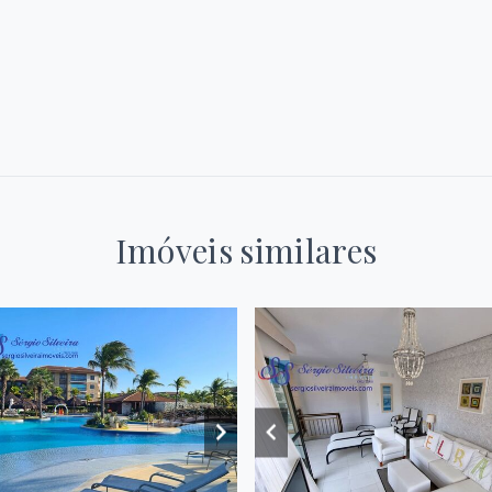
Imóveis similares