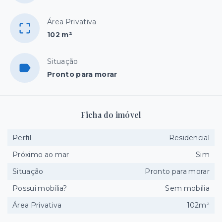
Área Privativa
102 m²
Situação
Pronto para morar
Ficha do imóvel
Perfil
Residencial
Próximo ao mar
Sim
Situação
Pronto para morar
Possui mobília?
Sem mobília
Área Privativa
102m²