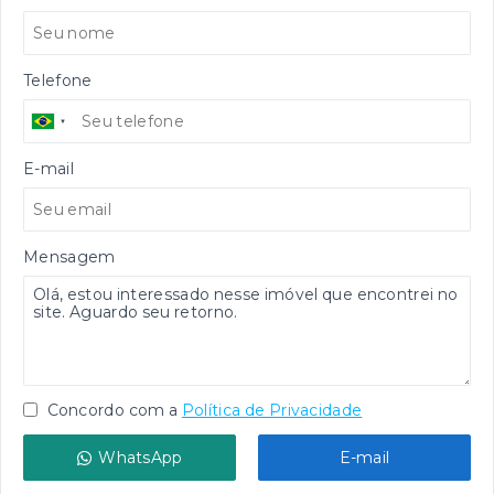
Telefone
E-mail
Mensagem
Concordo com a
Política de Privacidade
WhatsApp
E-mail