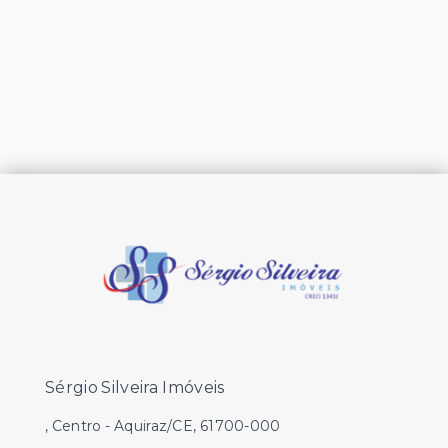
Sérgio Silveira Imóveis
, Centro - Aquiraz/CE, 61700-000