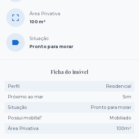
Área Privativa
100 m²
Situação
Pronto para morar
Ficha do imóvel
Perfil
Residencial
Próximo ao mar
Sim
Situação
Pronto para morar
Possui mobília?
Mobiliado
Área Privativa
100m²