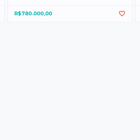
R$780.000,00