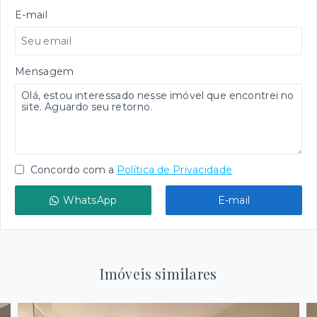
E-mail
Mensagem
Concordo com a
Política de Privacidade
WhatsApp
E-mail
Imóveis similares