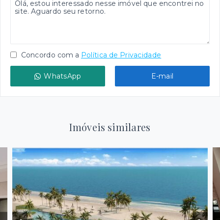
Concordo com a
Política de Privacidade
WhatsApp
E-mail
Imóveis similares