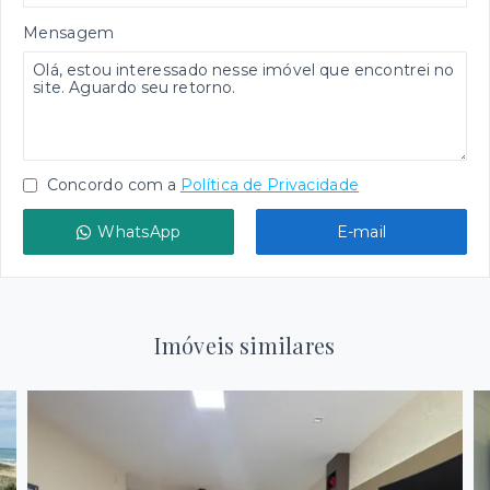
Mensagem
Concordo com a
Política de Privacidade
WhatsApp
E-mail
Imóveis similares