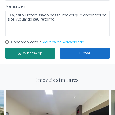
Mensagem
Concordo com a
Política de Privacidade
WhatsApp
E-mail
Imóveis similares