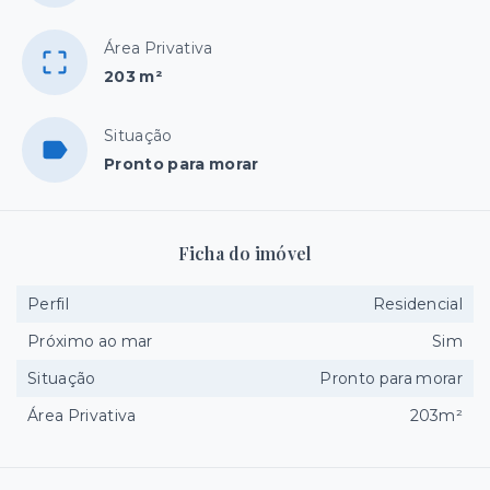
Área Privativa
203 m²
Situação
Pronto para morar
Ficha do imóvel
Perfil
Residencial
Próximo ao mar
Sim
Situação
Pronto para morar
Área Privativa
203m²