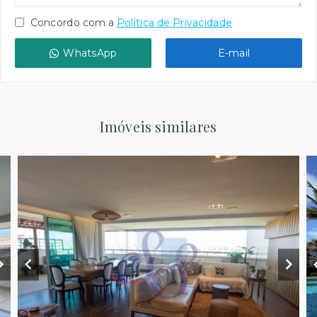
Concordo com a
Política de Privacidade
WhatsApp
E-mail
Imóveis similares