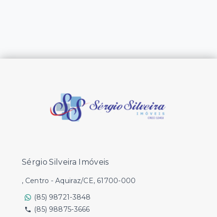
Sérgio Silveira Imóveis
, Centro - Aquiraz/CE, 61700-000
(85) 98721-3848
(85) 98875-3666