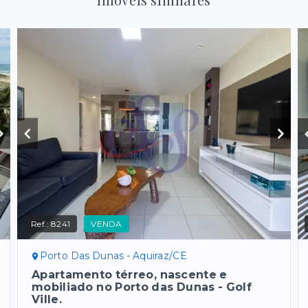
Ref.:
8241
VENDA
Porto Das Dunas - Aquiraz/CE
Apartamento térreo, nascente e
mobiliado no Porto das Dunas - Golf
Ville.