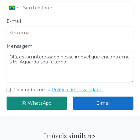
E-mail
Mensagem
Concordo com a
Política de Privacidade
WhatsApp
E-mail
Imóveis similares