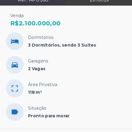
Venda
R$2.100.000,00
Dormitórios
3 Dormitórios, sendo 3 Suítes
Garagens
2 Vagas
Área Privativa
118 m²
Situação
Pronto para morar