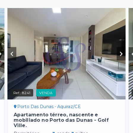
Ref.:
8241
VENDA
Porto Das Dunas - Aquiraz/CE
Apartamento térreo, nascente e
mobiliado no Porto das Dunas - Golf
Ville.