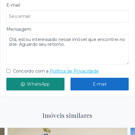
E-mail
Mensagem
Concordo com a
Política de Privacidade
WhatsApp
E-mail
Imóveis similares