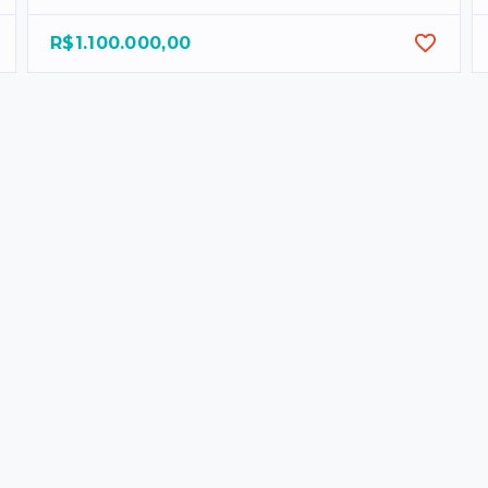
R$1.100.000,00