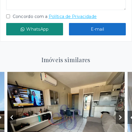
Concordo com a
Política de Privacidade
WhatsApp
E-mail
Imóveis similares