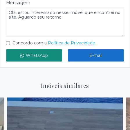
Mensagem
Concordo com a
Política de Privacidade
WhatsApp
E-mail
Imóveis similares