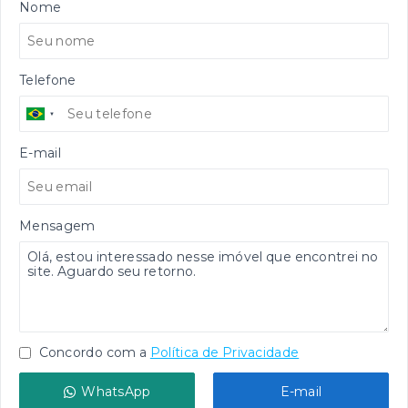
Nome
Telefone
E-mail
Mensagem
Concordo com a
Política de Privacidade
WhatsApp
E-mail