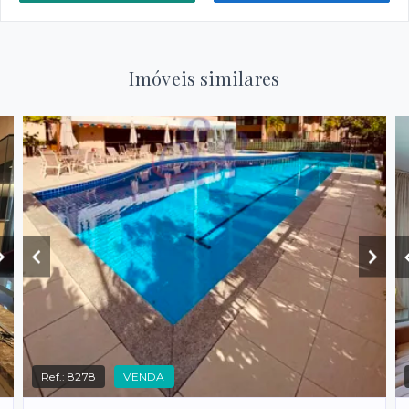
Imóveis similares
Ref.:
8278
VENDA