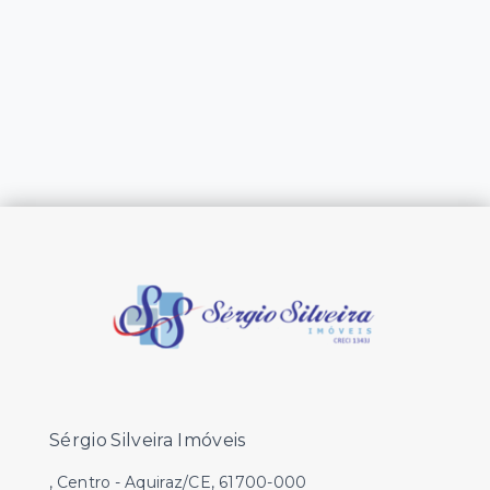
Sérgio Silveira Imóveis
, Centro - Aquiraz/CE, 61700-000