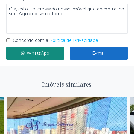
Concordo com a
Política de Privacidade
WhatsApp
E-mail
Imóveis similares