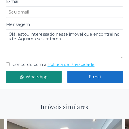
E-mail
Mensagem
Concordo com a
Política de Privacidade
WhatsApp
E-mail
Imóveis similares