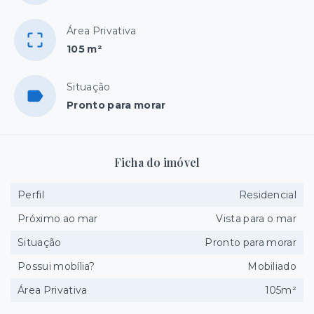
Área Privativa
105 m²
Situação
Pronto para morar
Ficha do imóvel
Perfil
Residencial
Próximo ao mar
Vista para o mar
Situação
Pronto para morar
Possui mobília?
Mobiliado
Área Privativa
105m²