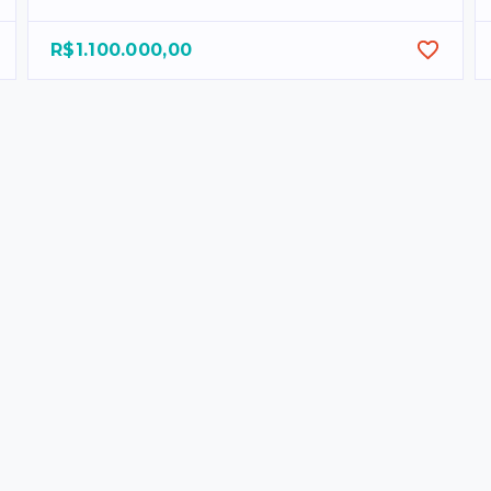
R$1.100.000,00