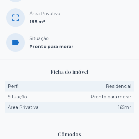
Área Privativa
165 m²
Situação
Pronto para morar
Ficha do imóvel
Perfil
Residencial
Situação
Pronto para morar
Área Privativa
165m²
Cômodos