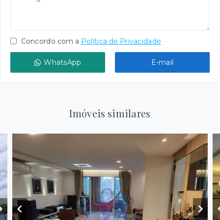
Concordo com a
Política de Privacidade
WhatsApp
E-mail
Imóveis similares