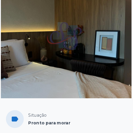
Situação
Pronto para morar