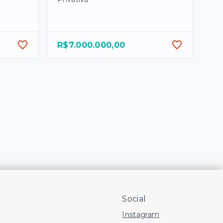
R$7.000.000,00
Social
Instagram