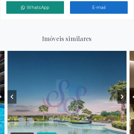
WhatsApp
E-mail
Imóveis similares