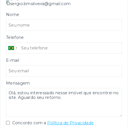
sergio.bmsilveira@gmail.com
Nome
Telefone
E-mail
Mensagem
Concordo com a
Política de Privacidade