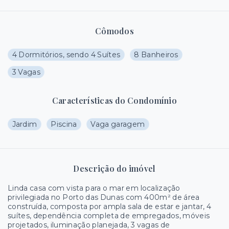
Cômodos
4 Dormitórios, sendo 4 Suítes
8 Banheiros
3 Vagas
Características do Condomínio
Jardim
Piscina
Vaga garagem
Descrição do imóvel
Linda casa com vista para o mar em localização
privilegiada no Porto das Dunas com 400m² de área
construída, composta por ampla sala de estar e jantar, 4
suítes, dependência completa de empregados, móveis
projetados, iluminação planejada, 3 vagas de