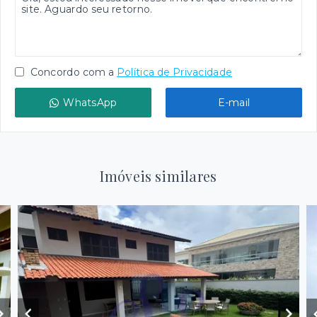
Concordo com a
Política de Privacidade
WhatsApp
E-mail
Imóveis similares