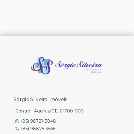
Sérgio Silveira Imóveis
, Centro - Aquiraz/CE, 61700-000
(85) 98721-3848
(85) 98875-3666