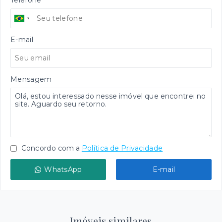
Telefone
E-mail
Mensagem
Concordo com a
Política de Privacidade
WhatsApp
E-mail
Imóveis similares