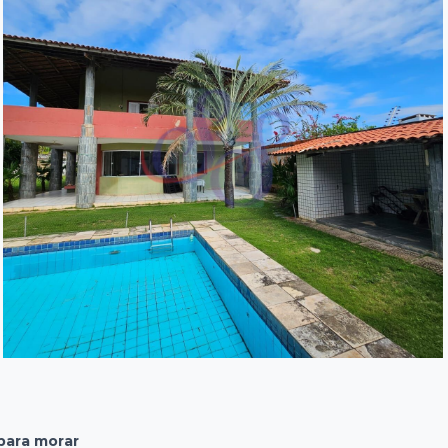
para morar