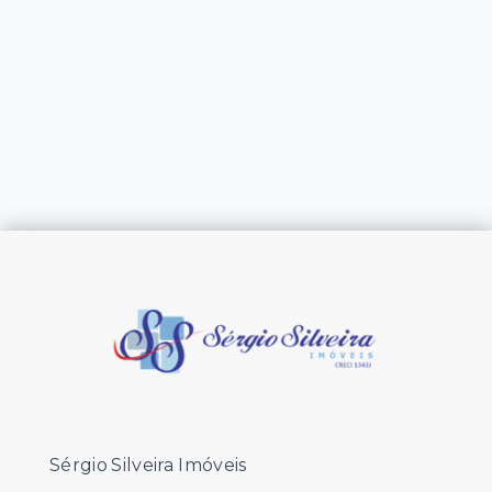
Sérgio Silveira Imóveis