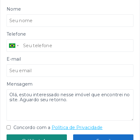
Nome
Telefone
E-mail
Mensagem
Concordo com a
Política de Privacidade