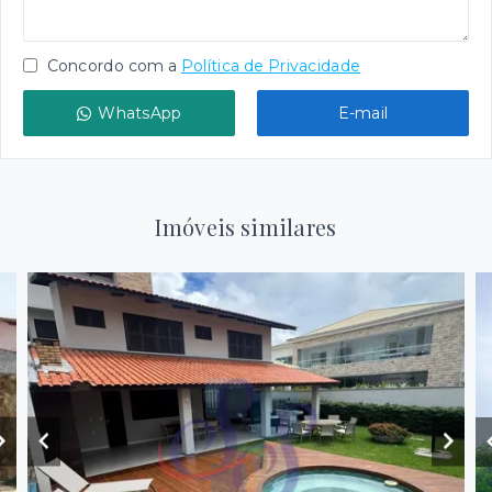
Concordo com a
Política de Privacidade
WhatsApp
E-mail
Imóveis similares