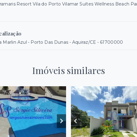
ramaris Resort Vila do Porto Vilamar Suítes Wellness Beach Pa
calização
 Marlin Azul - Porto Das Dunas - Aquiraz/CE
- 61700000
Imóveis similares