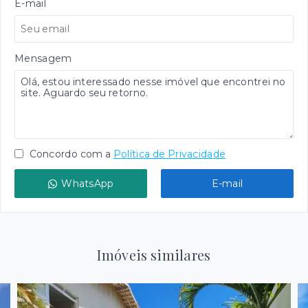
E-mail
Mensagem
Concordo com a
Política de Privacidade
WhatsApp
E-mail
Imóveis similares