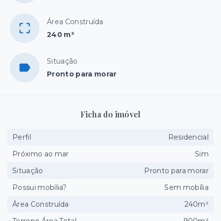
Área Construída
240 m²
Situação
Pronto para morar
Ficha do imóvel
Perfil
Residencial
Próximo ao mar
Sim
Situação
Pronto para morar
Possui mobília?
Sem mobília
Área Construída
240m²