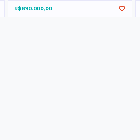
R$890.000,00