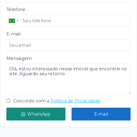
Telefone
E-mail
Mensagem
Concordo com a
Política de Privacidade
WhatsApp
E-mail