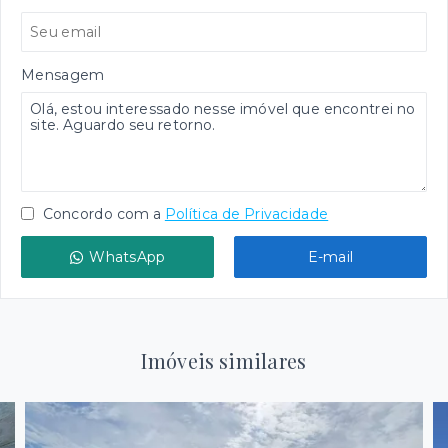
Mensagem
Concordo com a
Política de Privacidade
WhatsApp
E-mail
Imóveis similares