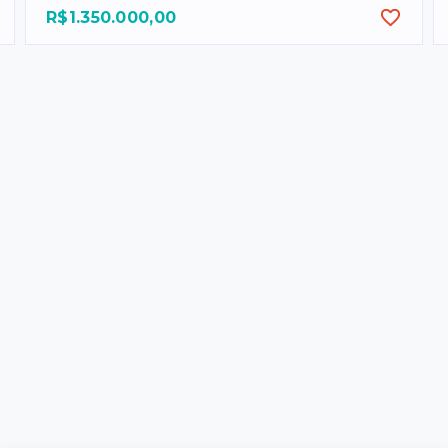
R$1.350.000,00