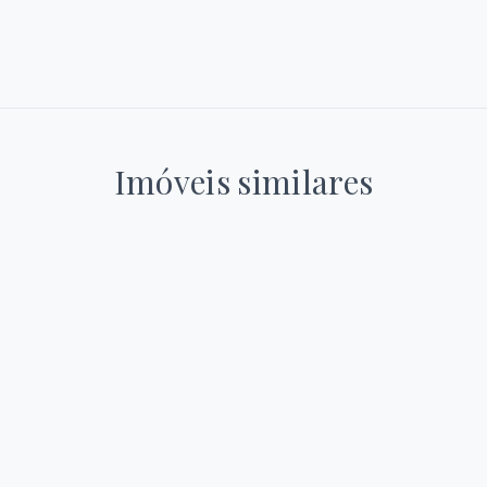
Imóveis similares