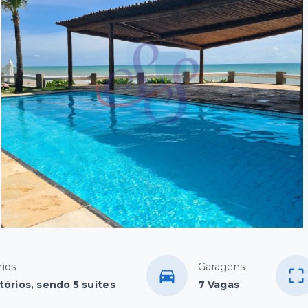
ios
Garagens
tórios, sendo 5 suítes
7 Vagas