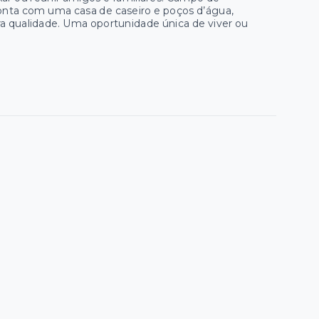
conta com uma casa de caseiro e poços d’água,
 qualidade. Uma oportunidade única de viver ou