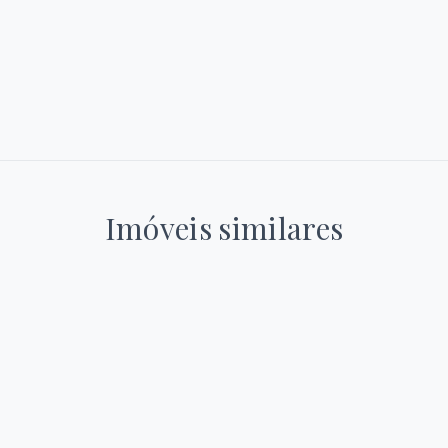
Imóveis similares