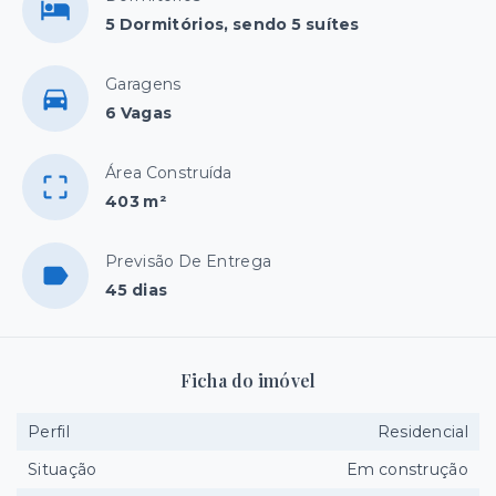
5 Dormitórios, sendo 5 suítes
Garagens
6 Vagas
Área Construída
403 m²
Previsão De Entrega
45 dias
Ficha do imóvel
Perfil
Residencial
Situação
Em construção