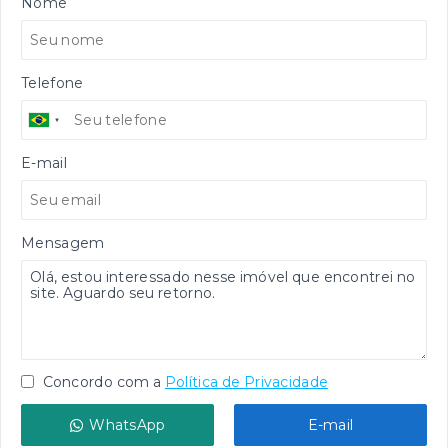
Nome
Telefone
E-mail
Mensagem
Concordo com a
Política de Privacidade
WhatsApp
E-mail