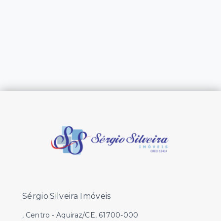
Sérgio Silveira Imóveis
, Centro - Aquiraz/CE, 61700-000