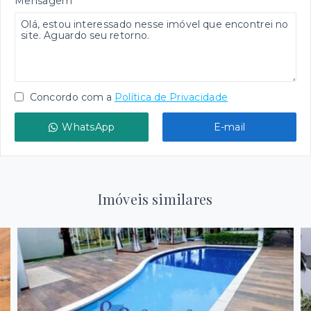
Mensagem
Concordo com a
Política de Privacidade
WhatsApp
E-mail
Imóveis similares