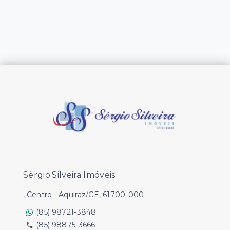
Sérgio Silveira Imóveis
, Centro - Aquiraz/CE, 61700-000
(85) 98721-3848
(85) 98875-3666