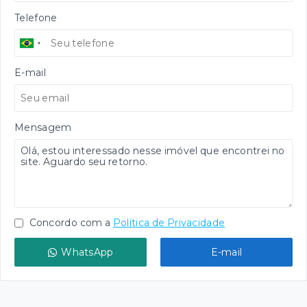
Telefone
E-mail
Mensagem
Concordo com a
Política de Privacidade
WhatsApp
E-mail